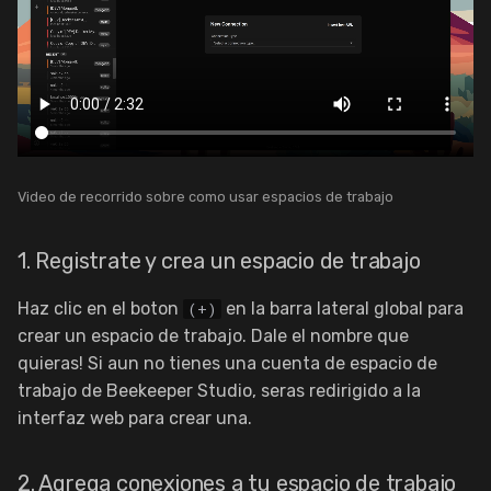
Video de recorrido sobre como usar espacios de trabajo
1. Registrate y crea un espacio de trabajo
Haz clic en el boton
en la barra lateral global para
(+)
crear un espacio de trabajo. Dale el nombre que
quieras! Si aun no tienes una cuenta de espacio de
trabajo de Beekeeper Studio, seras redirigido a la
interfaz web para crear una.
2. Agrega conexiones a tu espacio de trabajo