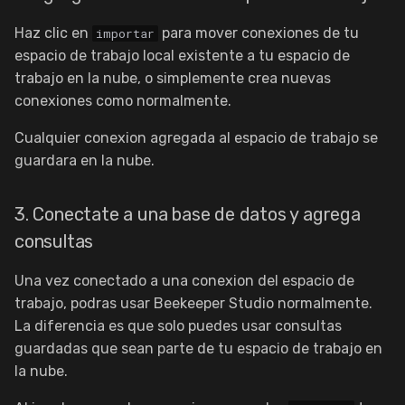
Haz clic en
para mover conexiones de tu
importar
espacio de trabajo local existente a tu espacio de
trabajo en la nube, o simplemente crea nuevas
conexiones como normalmente.
Cualquier conexion agregada al espacio de trabajo se
guardara en la nube.
3. Conectate a una base de datos y agrega
consultas
Una vez conectado a una conexion del espacio de
trabajo, podras usar Beekeeper Studio normalmente.
La diferencia es que solo puedes usar consultas
guardadas que sean parte de tu espacio de trabajo en
la nube.