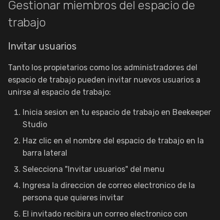
Gestionar miembros del espacio de
trabajo
Invitar usuarios
Tanto los propietarios como los administradores del
espacio de trabajo pueden invitar nuevos usuarios a
unirse al espacio de trabajo:
Inicia sesion en tu espacio de trabajo en Beekeeper
Studio
Haz clic en el nombre del espacio de trabajo en la
barra lateral
Selecciona "Invitar usuarios" del menu
Ingresa la direccion de correo electronico de la
persona que quieres invitar
El invitado recibira un correo electronico con