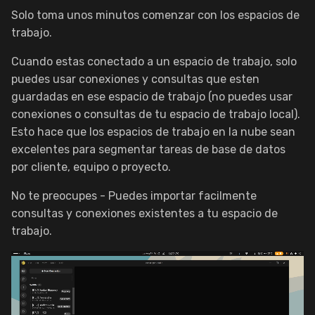
Solo toma unos minutos comenzar con los espacios de
trabajo.
Cuando estas conectado a un espacio de trabajo, solo
puedes usar conexiones y consultas que esten
guardadas en ese espacio de trabajo (no puedes usar
conexiones o consultas de tu espacio de trabajo local).
Esto hace que los espacios de trabajo en la nube sean
excelentes para segmentar tareas de base de datos
por cliente, equipo o proyecto.
No te preocupes - Puedes importar facilmente
consultas y conexiones existentes a tu espacio de
trabajo.