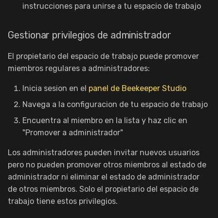
instrucciones para unirse a tu espacio de trabajo
Gestionar privilegios de administrador
El propietario del espacio de trabajo puede promover
miembros regulares a administradores:
Inicia sesion en el
panel de Beekeeper Studio
Navega a la configuracion de tu espacio de trabajo
Encuentra al miembro en la lista y haz clic en
"Promover a administrador"
Los administradores pueden invitar nuevos usuarios
pero no pueden promover otros miembros al estado de
administrador ni eliminar el estado de administrador
de otros miembros. Solo el propietario del espacio de
trabajo tiene estos privilegios.