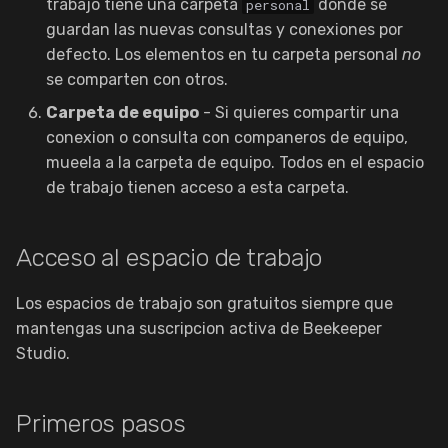
trabajo tiene una carpeta
donde se
personal
guardan las nuevas consultas y conexiones por
defecto. Los elementos en tu carpeta personal
no
se comparten con otros.
Carpeta de equipo
- Si quieres compartir una
conexion o consulta con companeros de equipo,
mueela a la carpeta de equipo. Todos en el espacio
de trabajo tienen acceso a esta carpeta.
Acceso al espacio de trabajo
Los espacios de trabajo son gratuitos siempre que
mantengas una suscripcion activa de Beekeeper
Studio.
Primeros pasos