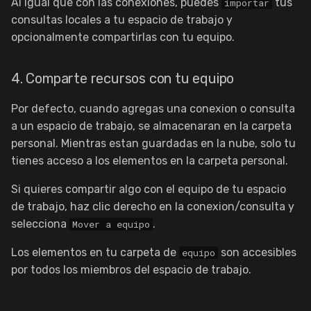
Al igual que con las conexiones, puedes
tus
importar
consultas locales a tu espacio de trabajo y
opcionalmente compartirlas con tu equipo.
4. Comparte recursos con tu equipo
Por defecto, cuando agregas una conexion o consulta
a un espacio de trabajo, se almacenaran en la carpeta
personal. Mientras estan guardadas en la nube, solo tu
tienes acceso a los elementos en la carpeta personal.
Si quieres compartir algo con el equipo de tu espacio
de trabajo, haz clic derecho en la conexion/consulta y
selecciona
.
Mover a equipo
Los elementos en tu carpeta de
son accesibles
equipo
por todos los miembros del espacio de trabajo.